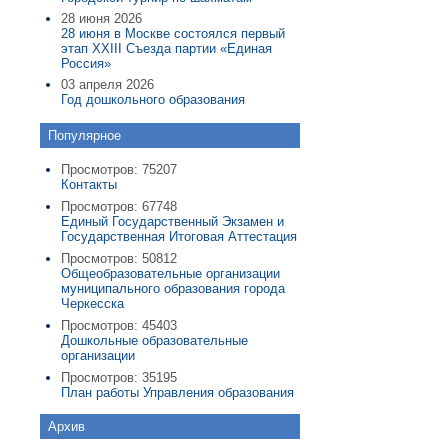
28 июня 2026
28 июня в Москве состоялся первый
этап XXIII Съезда партии «Единая
Россия»
03 апреля 2026
Год дошкольного образования
Популярное
Просмотров: 75207
Контакты
Просмотров: 67748
Единый Государственный Экзамен и
Государственная Итоговая Аттестация
Просмотров: 50812
Общеобразовательные организации
муниципального образования города
Черкесска
Просмотров: 45403
Дошкольные образовательные
организации
Просмотров: 35195
План работы Управления образования
Архив