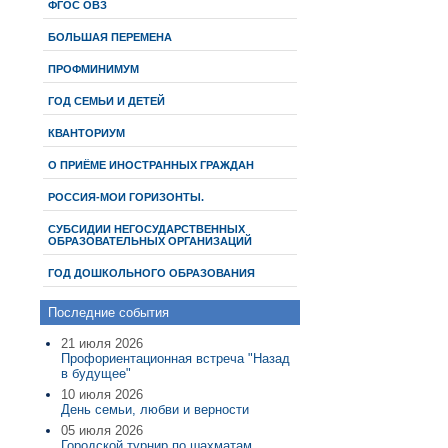
ФГОС ОВЗ
БОЛЬШАЯ ПЕРЕМЕНА
ПРОФМИНИМУМ
ГОД СЕМЬИ И ДЕТЕЙ
КВАНТОРИУМ
О ПРИЁМЕ ИНОСТРАННЫХ ГРАЖДАН
РОССИЯ-МОИ ГОРИЗОНТЫ.
СУБСИДИИ НЕГОСУДАРСТВЕННЫХ
ОБРАЗОВАТЕЛЬНЫХ ОРГАНИЗАЦИЙ
ГОД ДОШКОЛЬНОГО ОБРАЗОВАНИЯ
Последние события
21 июля 2026
Профориентационная встреча "Назад
в будущее"
10 июля 2026
День семьи, любви и верности
05 июля 2026
Городской турнир по шахматам