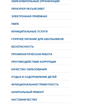
ОБРАЗОВАТЕЛЬНЫЕ ОРГАНИЗАЦИИ
ПРОКУРОР РАЗЪЯСНЯЕТ
ЭЛЕКТРОННАЯ ПРИЁМНАЯ
ПМПК
МУНИЦИПАЛЬНЫЕ УСЛУГИ
ГОРЯЧЕЕ ПИТАНИЕ ДЛЯ ШКОЛЬНИКОВ
БЕЗОПАСНОСТЬ
ПРОФИЛАКТИЧЕСКАЯ РАБОТА
ПРОТИВОДЕЙСТВИЕ КОРРУПЦИИ
КАЧЕСТВО ОБРАЗОВАНИЯ
ОТДЫХ И ОЗДОРОВЛЕНИЕ ДЕТЕЙ
ФУНКЦИОНАЛЬНАЯ ГРАМОТНОСТЬ
КАПИТАЛЬНЫЙ РЕМОНТ
НАСТАВНИЧЕСТВО