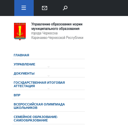
ГЛАВНАЯ
УПРАВЛЕНИЕ
ДОКУМЕНТЫ
ГОСУДАРСТВЕННАЯ ИТОГОВАЯ
АТТЕСТАЦИЯ
ВПР
ВСЕРОССИЙСКАЯ ОЛИМПИАДА
ШКОЛЬНИКОВ
СЕМЕЙНОЕ ОБРАЗОВАНИЕ-
САМООБРАЗОВАНИЕ