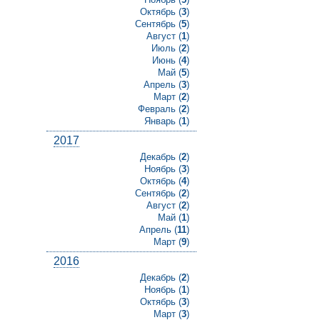
Октябрь (
3
)
Сентябрь (
5
)
Август (
1
)
Июль (
2
)
Июнь (
4
)
Май (
5
)
Апрель (
3
)
Март (
2
)
Февраль (
2
)
Январь (
1
)
2017
Декабрь (
2
)
Ноябрь (
3
)
Октябрь (
4
)
Сентябрь (
2
)
Август (
2
)
Май (
1
)
Апрель (
11
)
Март (
9
)
2016
Декабрь (
2
)
Ноябрь (
1
)
Октябрь (
3
)
Март (
3
)