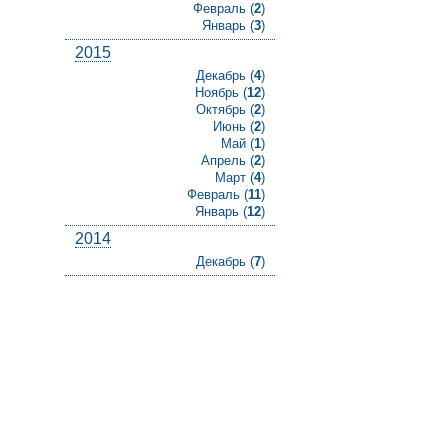
Февраль (
2
)
Январь (
3
)
2015
Декабрь (
4
)
Ноябрь (
12
)
Октябрь (
2
)
Июнь (
2
)
Май (
1
)
Апрель (
2
)
Март (
4
)
Февраль (
11
)
Январь (
12
)
2014
Декабрь (
7
)